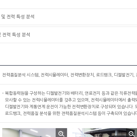
및 전력 특성 분석
 전력 특성 분석
전력품질분석 시스템, 전력시뮬레이터, 전력변환장치, 로드뱅크, 디젤발전기,
복합동력원을 구성하는 디젤발전기와 배터리, 연료전지 등과 같은 직류전력
모사할 수 있는 전력시뮬레이터를 갖추고 있으며, 전력시뮬레이터에서 출력
디젤발전기와 계통연계 운전이 가능한 전력변환장치로 구성되어 있습니다. 또
로드뱅크, 전력품질 분석을 위한 젼력품질분석시스템 등이 구축되어 있습니다