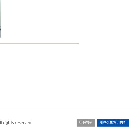
l rights reserved.
이용약관
개인정보처리방침