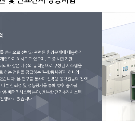
원 및 연료전지 성능시험
적
)를 중심으로 선박과 관련된 환경문제에 대응하기
제협약이 제시되고 있으며, 그 중 내연기관,
터리와 같은 다수의 동력원으로 구성된 시스템을
로 하는 전원을 공급하는 ‘복합동력원’이 하나의
있습니다. 본 연구를 통하여 선박용 동력원들의 전력
 따른 신뢰성 및 성능평가를 통해 향후 증가될
박용 배터리시스템 분야, 융복합 전기추진시스템
 진행하고 있습니다.